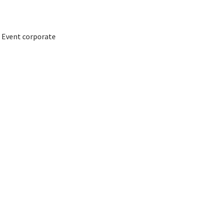
Event corporate