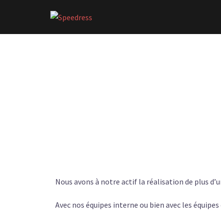
Nous avons à notre actif la réalisation de plus d
Avec nos équipes interne ou bien avec les équipes 